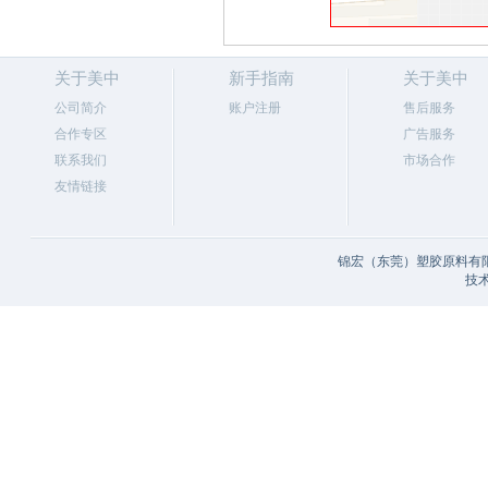
关于美中
新手指南
关于美中
公司简介
账户注册
售后服务
合作专区
广告服务
联系我们
市场合作
友情链接
锦宏（东莞）塑胶原料有限
技