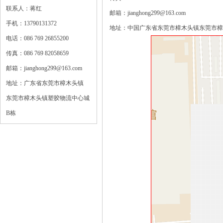
联系人：蒋红
邮箱：jianghong299@163.com
手机：13790131372
地址：中国广东省东莞市樟木头镇东莞市樟
电话：086 769 26855200
传真：086 769 82058659
邮箱：jianghong299@163.com
地址：广东省东莞市樟木头镇
东莞市樟木头镇塑胶物流中心城
B栋