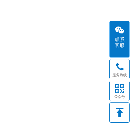
联系
客服
服务热线
公众号